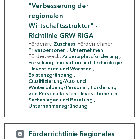
"Verbesserung der
regionalen
Wirtschaftsstruktur" -
Richtlinie GRW RIGA
Förderart:
Zuschuss
Fördernehmer:
Privatpersonen
Unternehmen
Förderzweck:
Arbeitsplatzförderung
Forschung, Innovation und Technologie
Investieren und Wachsen
Existenzgründung
Qualifizierung/Aus- und
Weiterbildung/Personal
Förderung
von Personalkosten
Investitionen in
Sachanlagen und Beratung
Unternehmensgründung
Förderrichtlinie Regionales