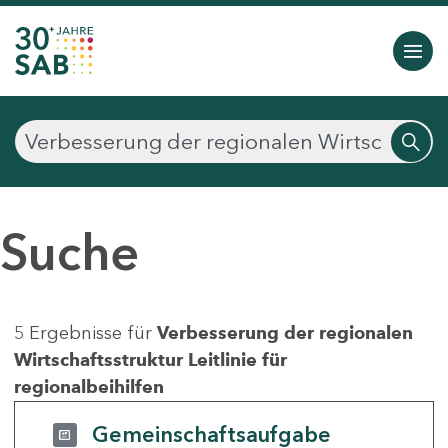
Suche
5 Ergebnisse für
Verbesserung der regionalen
Wirtschaftsstruktur Leitlinie für
regionalbeihilfen
Gemeinschaftsaufgabe