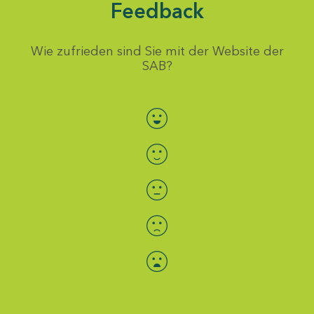
Feedback
Wie zufrieden sind Sie mit der Website der
SAB?
Bewertung auswählen