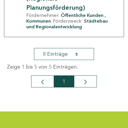
Planungsförderung)
Fördernehmer:
Öffentliche Kunden
Kommunen
Förderzweck:
Städtebau
und Regionalentwicklung
8 Einträge
Zeige 1 bis 5 von 5 Einträgen.
1
Seite