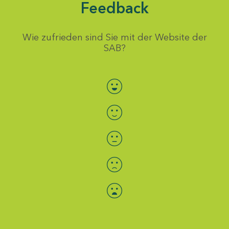
Feedback
Wie zufrieden sind Sie mit der Website der
SAB?
Bewertung auswählen