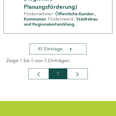
Planungsförderung)
Fördernehmer:
Öffentliche Kunden
Kommunen
Förderzweck:
Städtebau
und Regionalentwicklung
40 Einträge
Zeige 1 bis 5 von 5 Einträgen.
1
Seite