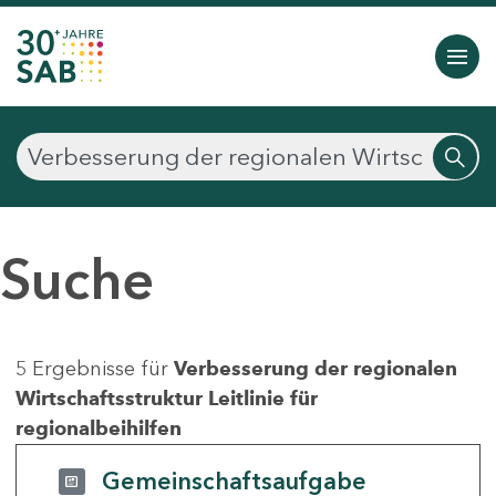
Suche
5 Ergebnisse für
Verbesserung der regionalen
Wirtschaftsstruktur Leitlinie für
regionalbeihilfen
Gemeinschaftsaufgabe