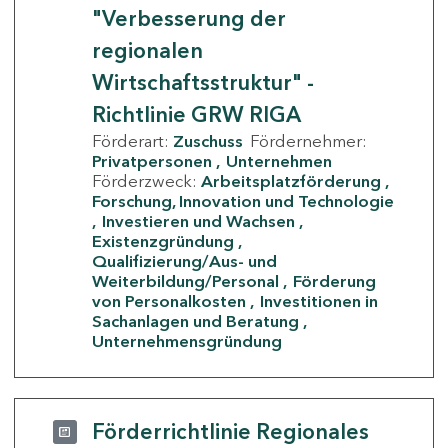
"Verbesserung der
regionalen
Wirtschaftsstruktur" -
Richtlinie GRW RIGA
Förderart:
Zuschuss
Fördernehmer:
Privatpersonen
Unternehmen
Förderzweck:
Arbeitsplatzförderung
Forschung, Innovation und Technologie
Investieren und Wachsen
Existenzgründung
Qualifizierung/Aus- und
Weiterbildung/Personal
Förderung
von Personalkosten
Investitionen in
Sachanlagen und Beratung
Unternehmensgründung
Förderrichtlinie Regionales