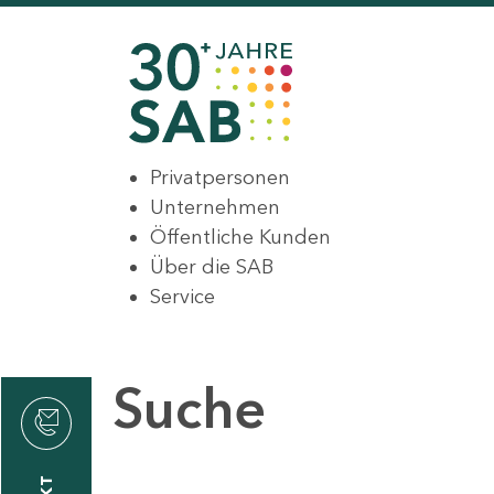
Privatpersonen
Unternehmen
Öffentliche Kunden
Über die SAB
Service
Suche
den