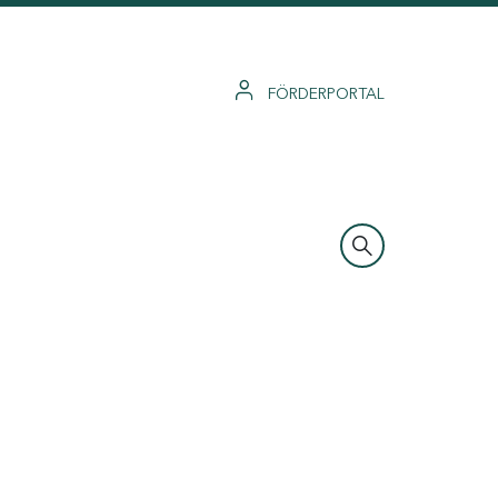
FÖRDERPORTAL