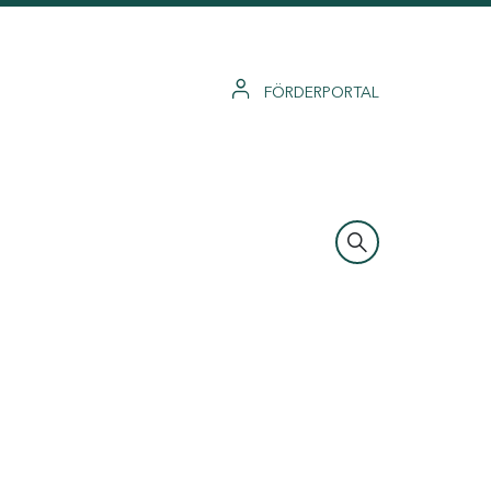
FÖRDERPORTAL