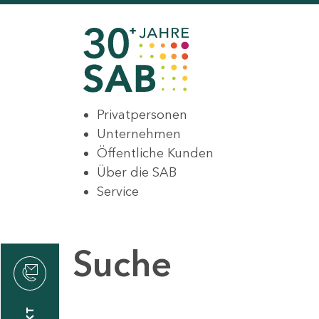
Privatpersonen
Unternehmen
Öffentliche Kunden
Über die SAB
Service
Suche
den