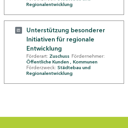
Regionalentwicklung
Unterstützung besonderer
Initiativen für regionale
Entwicklung
Förderart:
Zuschuss
Fördernehmer:
Öffentliche Kunden
Kommunen
Förderzweck:
Städtebau und
Regionalentwicklung