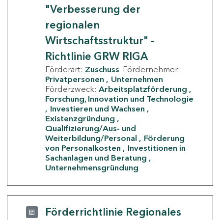
"Verbesserung der
regionalen
Wirtschaftsstruktur" -
Richtlinie GRW RIGA
Förderart:
Zuschuss
Fördernehmer:
Privatpersonen
Unternehmen
Förderzweck:
Arbeitsplatzförderung
Forschung, Innovation und Technologie
Investieren und Wachsen
Existenzgründung
Qualifizierung/Aus- und
Weiterbildung/Personal
Förderung
von Personalkosten
Investitionen in
Sachanlagen und Beratung
Unternehmensgründung
Förderrichtlinie Regionales