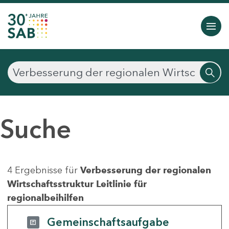
Suche
4 Ergebnisse für
Verbesserung der regionalen
Wirtschaftsstruktur Leitlinie für
regionalbeihilfen
Gemeinschaftsaufgabe