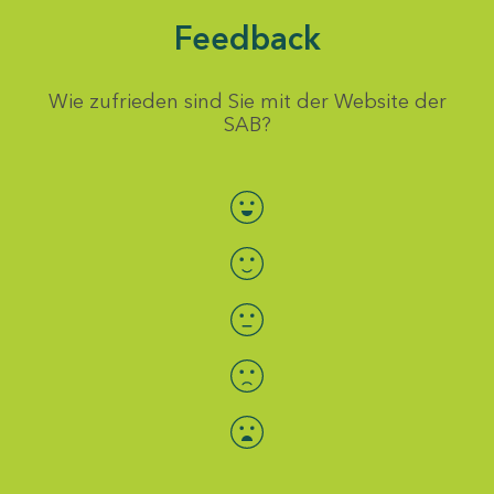
Feedback
Wie zufrieden sind Sie mit der Website der
SAB?
Bewertung auswählen