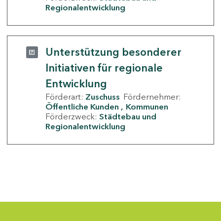
Regionalentwicklung
Unterstützung besonderer
Initiativen für regionale
Entwicklung
Förderart:
Zuschuss
Fördernehmer:
Öffentliche Kunden
Kommunen
Förderzweck:
Städtebau und
Regionalentwicklung