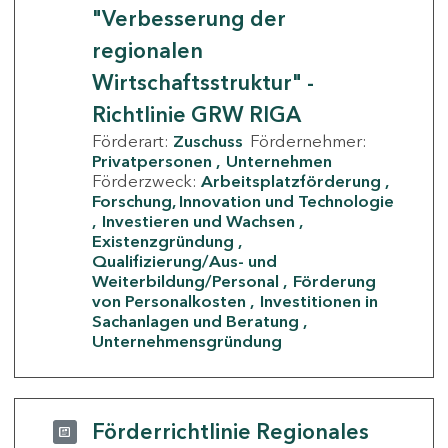
"Verbesserung der
regionalen
Wirtschaftsstruktur" -
Richtlinie GRW RIGA
Förderart:
Zuschuss
Fördernehmer:
Privatpersonen
Unternehmen
Förderzweck:
Arbeitsplatzförderung
Forschung, Innovation und Technologie
Investieren und Wachsen
Existenzgründung
Qualifizierung/Aus- und
Weiterbildung/Personal
Förderung
von Personalkosten
Investitionen in
Sachanlagen und Beratung
Unternehmensgründung
Förderrichtlinie Regionales