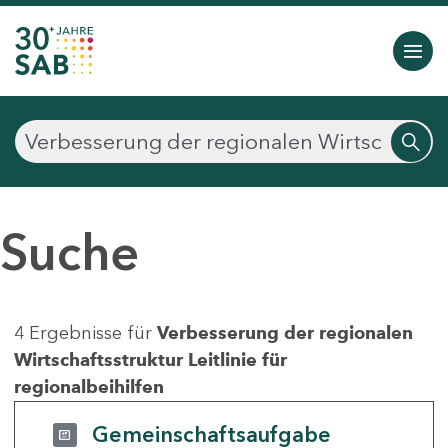
Suche
4 Ergebnisse für
Verbesserung der regionalen
Wirtschaftsstruktur Leitlinie für
regionalbeihilfen
Gemeinschaftsaufgabe