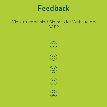
Feedback
Wie zufrieden sind Sie mit der Website der
SAB?
Bewertung auswählen