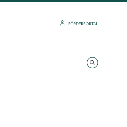
FÖRDERPORTAL