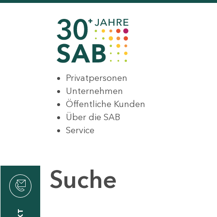
Privatpersonen
Unternehmen
Öffentliche Kunden
Über die SAB
Service
Suche
den