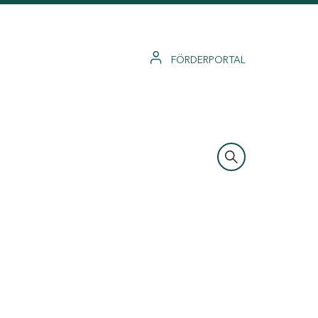
FÖRDERPORTAL