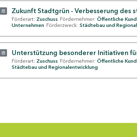
Zukunft Stadtgrün - Verbesserung des s
Förderart:
Zuschuss
Fördernehmer:
Öffentliche Kun
Unternehmen
Förderzweck:
Städtebau und Regional
Unterstützung besonderer Initiativen fü
Förderart:
Zuschuss
Fördernehmer:
Öffentliche Kun
Städtebau und Regionalentwicklung