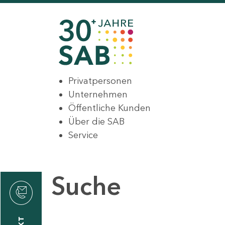
Privatpersonen
Unternehmen
Öffentliche Kunden
Über die SAB
Service
Suche
den