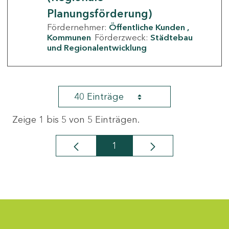
Planungsförderung)
Fördernehmer:
Öffentliche Kunden
Kommunen
Förderzweck:
Städtebau
und Regionalentwicklung
40 Einträge
Zeige 1 bis 5 von 5 Einträgen.
1
Seite