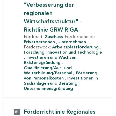
"Verbesserung der
regionalen
Wirtschaftsstruktur" -
Richtlinie GRW RIGA
Förderart:
Zuschuss
Fördernehmer:
Privatpersonen
Unternehmen
Förderzweck:
Arbeitsplatzförderung
Forschung, Innovation und Technologie
Investieren und Wachsen
Existenzgründung
Qualifizierung/Aus- und
Weiterbildung/Personal
Förderung
von Personalkosten
Investitionen in
Sachanlagen und Beratung
Unternehmensgründung
Förderrichtlinie Regionales