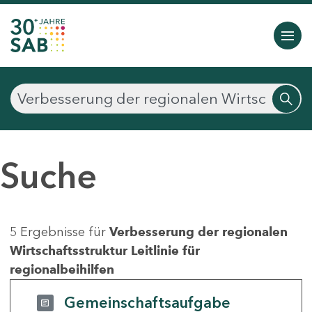
Suche
5 Ergebnisse für
Verbesserung der regionalen
Wirtschaftsstruktur Leitlinie für
regionalbeihilfen
Gemeinschaftsaufgabe