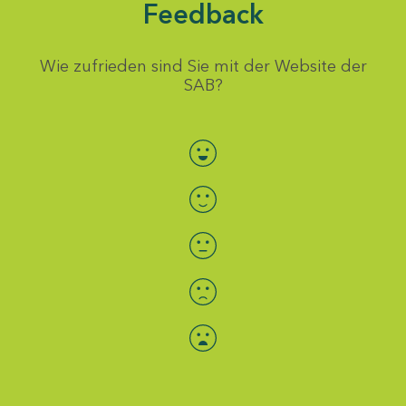
Feedback
Wie zufrieden sind Sie mit der Website der
SAB?
Bewertung auswählen