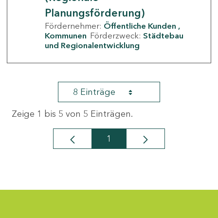
Planungsförderung)
Fördernehmer:
Öffentliche Kunden
Kommunen
Förderzweck:
Städtebau
und Regionalentwicklung
8 Einträge
Zeige 1 bis 5 von 5 Einträgen.
1
Seite