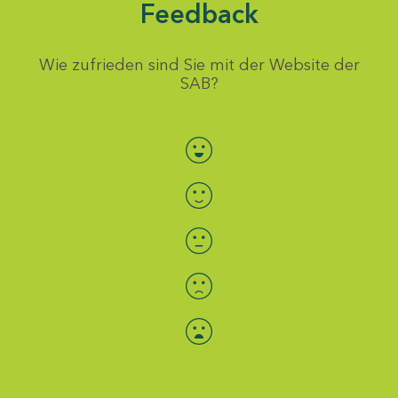
Feedback
Wie zufrieden sind Sie mit der Website der
SAB?
Bewertung auswählen