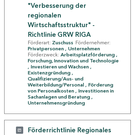
"Verbesserung der
regionalen
Wirtschaftsstruktur" -
Richtlinie GRW RIGA
Förderart:
Zuschuss
Fördernehmer:
Privatpersonen
Unternehmen
Förderzweck:
Arbeitsplatzförderung
Forschung, Innovation und Technologie
Investieren und Wachsen
Existenzgründung
Qualifizierung/Aus- und
Weiterbildung/Personal
Förderung
von Personalkosten
Investitionen in
Sachanlagen und Beratung
Unternehmensgründung
Förderrichtlinie Regionales