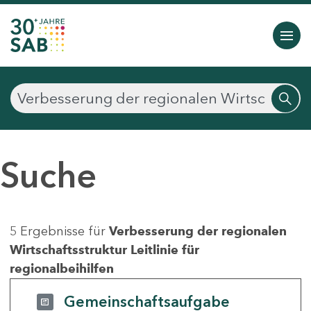
Suche
5 Ergebnisse für
Verbesserung der regionalen
Wirtschaftsstruktur Leitlinie für
regionalbeihilfen
Gemeinschaftsaufgabe