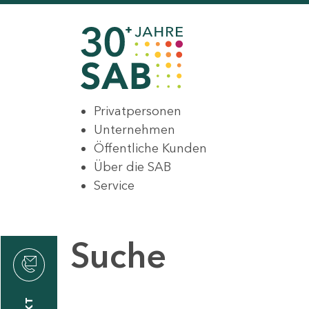
Privatpersonen
Unternehmen
Öffentliche Kunden
Über die SAB
Service
Suche
den