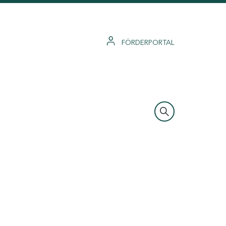
FÖRDERPORTAL