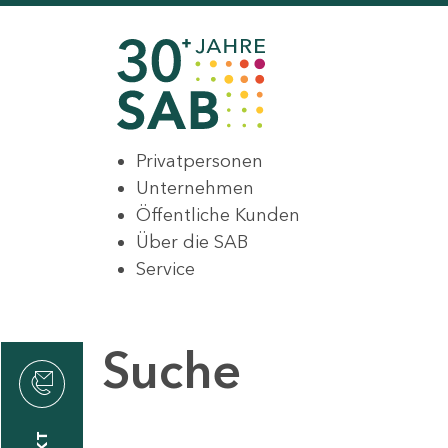
Privatpersonen
Unternehmen
Öffentliche Kunden
Über die SAB
Service
Suche
den