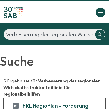
Suche
5 Ergebnisse für
Verbesserung der regionalen
Wirtschaftsstruktur Leitlinie für
regionalbeihilfen
FRL RegioPlan - Förderung