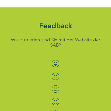
Feedback
Wie zufrieden sind Sie mit der Website der
SAB?
Bewertung auswählen