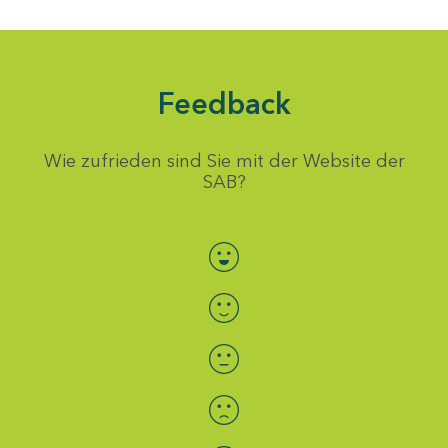
Feedback
Wie zufrieden sind Sie mit der Website der
SAB?
Bewertung auswählen