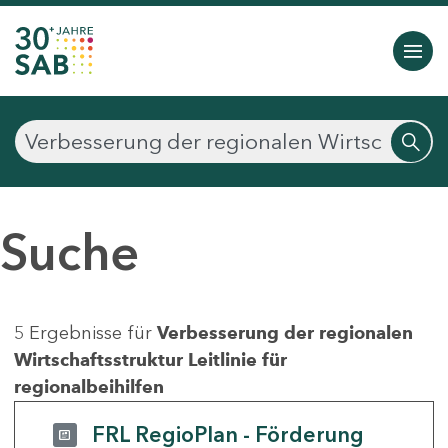
Suche
5 Ergebnisse für
Verbesserung der regionalen
Wirtschaftsstruktur Leitlinie für
regionalbeihilfen
FRL RegioPlan - Förderung