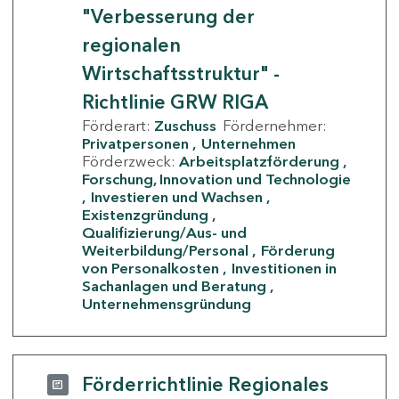
"Verbesserung der
regionalen
Wirtschaftsstruktur" -
Richtlinie GRW RIGA
Förderart:
Zuschuss
Fördernehmer:
Privatpersonen
Unternehmen
Förderzweck:
Arbeitsplatzförderung
Forschung, Innovation und Technologie
Investieren und Wachsen
Existenzgründung
Qualifizierung/Aus- und
Weiterbildung/Personal
Förderung
von Personalkosten
Investitionen in
Sachanlagen und Beratung
Unternehmensgründung
Förderrichtlinie Regionales