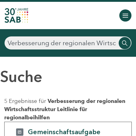
Suche
5 Ergebnisse für
Verbesserung der regionalen
Wirtschaftsstruktur Leitlinie für
regionalbeihilfen
Gemeinschaftsaufgabe