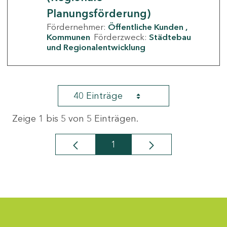
Planungsförderung)
Fördernehmer:
Öffentliche Kunden
Kommunen
Förderzweck:
Städtebau
und Regionalentwicklung
40 Einträge
Zeige 1 bis 5 von 5 Einträgen.
1
Seite