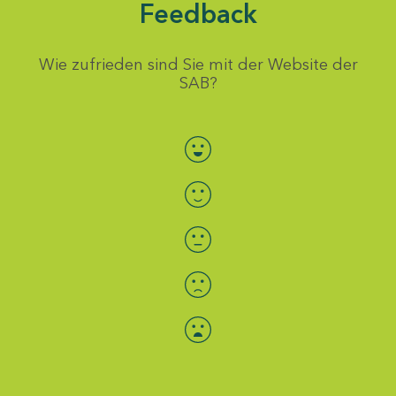
Feedback
Wie zufrieden sind Sie mit der Website der
SAB?
Bewertung auswählen