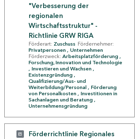
"Verbesserung der
regionalen
Wirtschaftsstruktur" -
Richtlinie GRW RIGA
Förderart:
Zuschuss
Fördernehmer:
Privatpersonen
Unternehmen
Förderzweck:
Arbeitsplatzförderung
Forschung, Innovation und Technologie
Investieren und Wachsen
Existenzgründung
Qualifizierung/Aus- und
Weiterbildung/Personal
Förderung
von Personalkosten
Investitionen in
Sachanlagen und Beratung
Unternehmensgründung
Förderrichtlinie Regionales