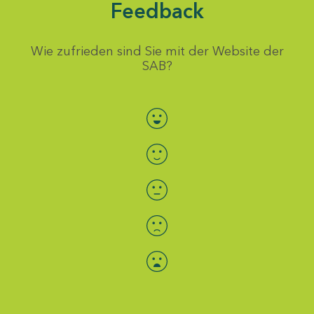
Feedback
Wie zufrieden sind Sie mit der Website der
SAB?
Bewertung auswählen