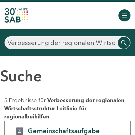
Suche
5 Ergebnisse für
Verbesserung der regionalen
Wirtschaftsstruktur Leitlinie für
regionalbeihilfen
Gemeinschaftsaufgabe