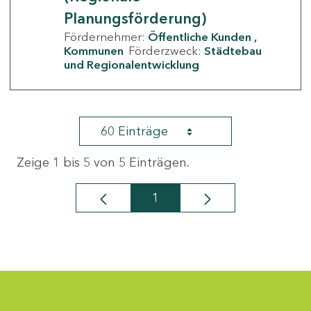
Planungsförderung)
Fördernehmer:
Öffentliche Kunden
Kommunen
Förderzweck:
Städtebau
und Regionalentwicklung
60 Einträge
Zeige 1 bis 5 von 5 Einträgen.
1
Seite