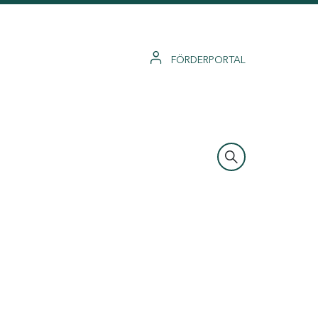
FÖRDERPORTAL