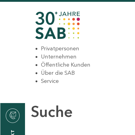
Privatpersonen
Unternehmen
Öffentliche Kunden
Über die SAB
Service
Suche
den