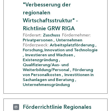
"Verbesserung der
regionalen
Wirtschaftsstruktur" -
Richtlinie GRW RIGA
Förderart:
Zuschuss
Fördernehmer:
Privatpersonen
Unternehmen
Förderzweck:
Arbeitsplatzförderung
Forschung, Innovation und Technologie
Investieren und Wachsen
Existenzgründung
Qualifizierung/Aus- und
Weiterbildung/Personal
Förderung
von Personalkosten
Investitionen in
Sachanlagen und Beratung
Unternehmensgründung
Förderrichtlinie Regionales