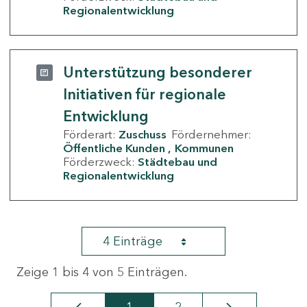
Regionalentwicklung
Unterstützung besonderer
Initiativen für regionale
Entwicklung
Förderart:
Zuschuss
Fördernehmer:
Öffentliche Kunden
Kommunen
Förderzweck:
Städtebau und
Regionalentwicklung
4 Einträge
Zeige 1 bis 4 von 5 Einträgen.