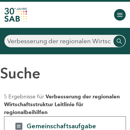
Suche
5 Ergebnisse für
Verbesserung der regionalen
Wirtschaftsstruktur Leitlinie für
regionalbeihilfen
Gemeinschaftsaufgabe