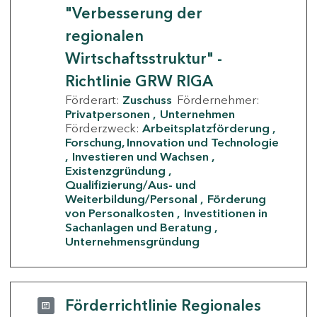
"Verbesserung der
regionalen
Wirtschaftsstruktur" -
Richtlinie GRW RIGA
Förderart:
Zuschuss
Fördernehmer:
Privatpersonen
Unternehmen
Förderzweck:
Arbeitsplatzförderung
Forschung, Innovation und Technologie
Investieren und Wachsen
Existenzgründung
Qualifizierung/Aus- und
Weiterbildung/Personal
Förderung
von Personalkosten
Investitionen in
Sachanlagen und Beratung
Unternehmensgründung
Förderrichtlinie Regionales