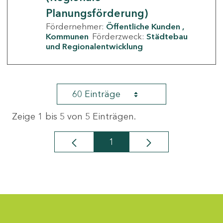
Planungsförderung)
Fördernehmer:
Öffentliche Kunden
Kommunen
Förderzweck:
Städtebau
und Regionalentwicklung
60 Einträge
Zeige 1 bis 5 von 5 Einträgen.
1
Seite