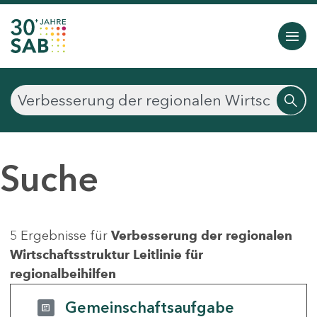
Suche
5 Ergebnisse für
Verbesserung der regionalen
Wirtschaftsstruktur Leitlinie für
regionalbeihilfen
Gemeinschaftsaufgabe