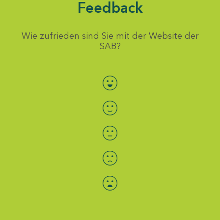
Feedback
Wie zufrieden sind Sie mit der Website der
SAB?
Bewertung auswählen