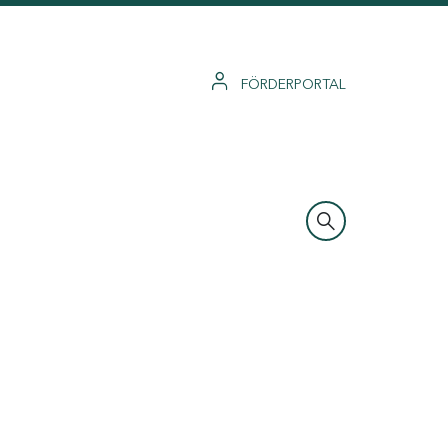
FÖRDERPORTAL