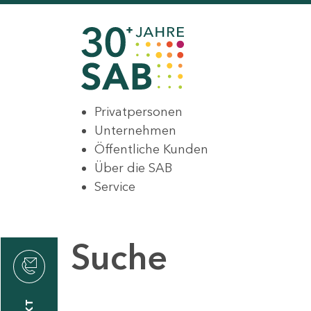
Privatpersonen
Unternehmen
Öffentliche Kunden
Über die SAB
Service
Suche
den