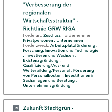
"Verbesserung der
regionalen
Wirtschaftsstruktur" -
Richtlinie GRW RIGA
Förderart:
Zuschuss
Fördernehmer:
Privatpersonen
Unternehmen
Förderzweck:
Arbeitsplatzförderung
Forschung, Innovation und Technologie
Investieren und Wachsen
Existenzgründung
Qualifizierung/Aus- und
Weiterbildung/Personal
Förderung
von Personalkosten
Investitionen in
Sachanlagen und Beratung
Unternehmensgründung
Zukunft Stadtgrün -