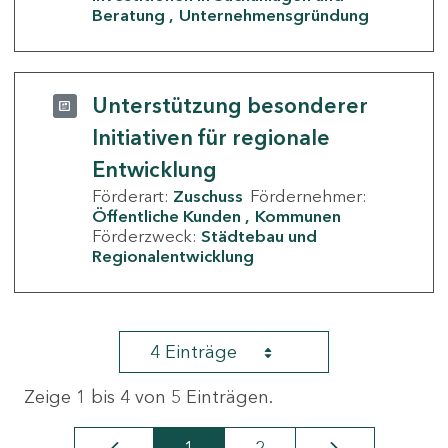
Beratung
Unternehmensgründung
Unterstützung besonderer
Initiativen für regionale
Entwicklung
Förderart:
Zuschuss
Fördernehmer:
Öffentliche Kunden
Kommunen
Förderzweck:
Städtebau und
Regionalentwicklung
4 Einträge
Zeige 1 bis 4 von 5 Einträgen.