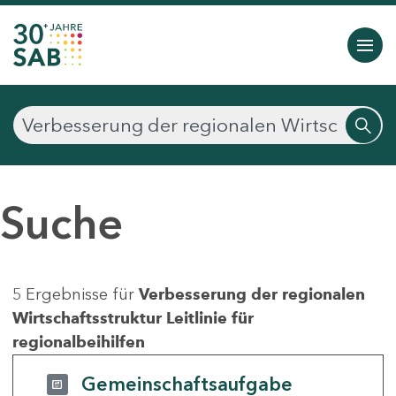
Suche
5 Ergebnisse für
Verbesserung der regionalen
Wirtschaftsstruktur Leitlinie für
regionalbeihilfen
Gemeinschaftsaufgabe