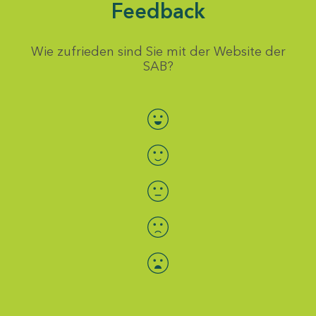
Feedback
Wie zufrieden sind Sie mit der Website der
SAB?
Bewertung auswählen