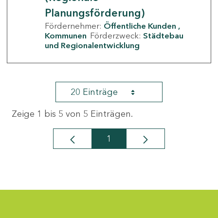
Planungsförderung)
Fördernehmer:
Öffentliche Kunden
Kommunen
Förderzweck:
Städtebau
und Regionalentwicklung
20 Einträge
Zeige 1 bis 5 von 5 Einträgen.
1
Seite