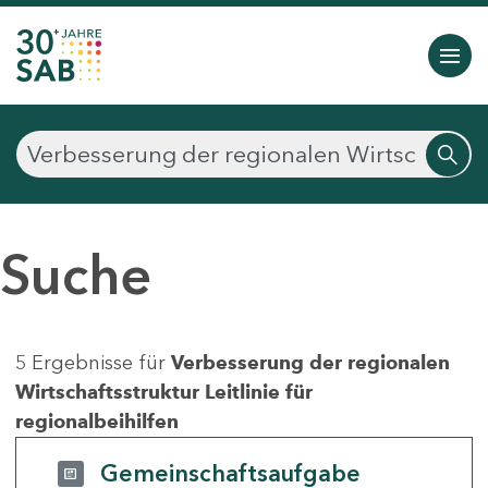
Suche
5 Ergebnisse für
Verbesserung der regionalen
Wirtschaftsstruktur Leitlinie für
regionalbeihilfen
Gemeinschaftsaufgabe