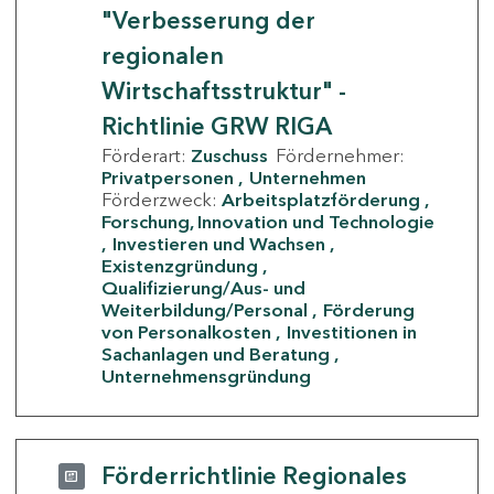
"Verbesserung der
regionalen
Wirtschaftsstruktur" -
Richtlinie GRW RIGA
Förderart:
Zuschuss
Fördernehmer:
Privatpersonen
Unternehmen
Förderzweck:
Arbeitsplatzförderung
Forschung, Innovation und Technologie
Investieren und Wachsen
Existenzgründung
Qualifizierung/Aus- und
Weiterbildung/Personal
Förderung
von Personalkosten
Investitionen in
Sachanlagen und Beratung
Unternehmensgründung
Förderrichtlinie Regionales