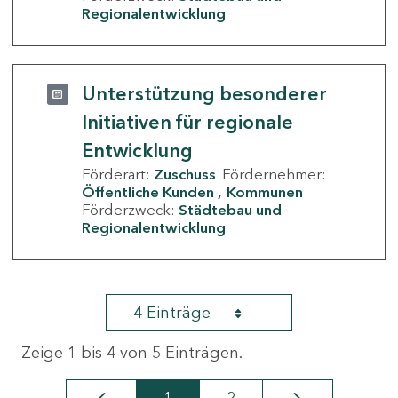
Regionalentwicklung
Unterstützung besonderer
Initiativen für regionale
Entwicklung
Förderart:
Zuschuss
Fördernehmer:
Öffentliche Kunden
Kommunen
Förderzweck:
Städtebau und
Regionalentwicklung
4 Einträge
Zeige 1 bis 4 von 5 Einträgen.