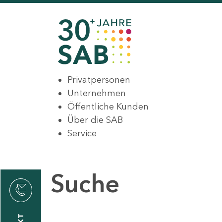
Privatpersonen
Unternehmen
Öffentliche Kunden
Über die SAB
Service
Suche
den