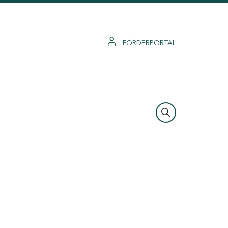
FÖRDERPORTAL