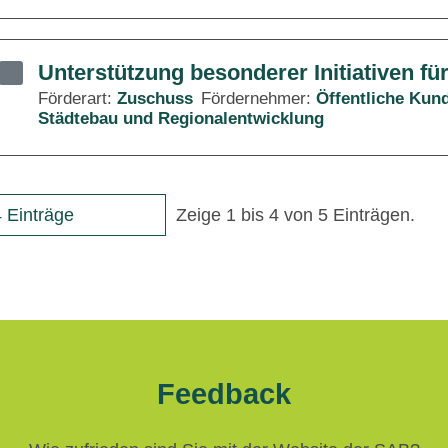
Unterstützung besonderer Initiativen fü
Förderart:
Zuschuss
Fördernehmer:
Öffentliche Kun
Städtebau und Regionalentwicklung
 Einträge
Zeige 1 bis 4 von 5 Einträgen.
Feedback