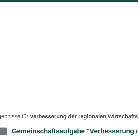
gebnisse für
Verbesserung der regionalen Wirtschaftsst
Gemeinschaftsaufgabe "Verbesserung d