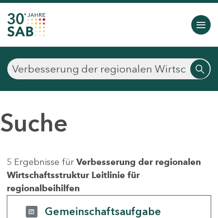
Suche
5 Ergebnisse für
Verbesserung der regionalen
Wirtschaftsstruktur Leitlinie für
regionalbeihilfen
Gemeinschaftsaufgabe