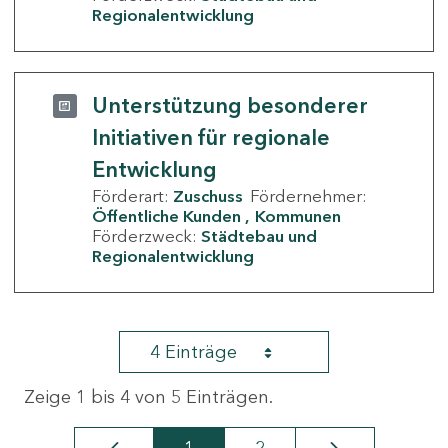
Regionalentwicklung
Unterstützung besonderer
Initiativen für regionale
Entwicklung
Förderart:
Zuschuss
Fördernehmer:
Öffentliche Kunden
Kommunen
Förderzweck:
Städtebau und
Regionalentwicklung
4 Einträge
Zeige 1 bis 4 von 5 Einträgen.