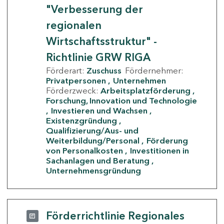
"Verbesserung der
regionalen
Wirtschaftsstruktur" -
Richtlinie GRW RIGA
Förderart:
Zuschuss
Fördernehmer:
Privatpersonen
Unternehmen
Förderzweck:
Arbeitsplatzförderung
Forschung, Innovation und Technologie
Investieren und Wachsen
Existenzgründung
Qualifizierung/Aus- und
Weiterbildung/Personal
Förderung
von Personalkosten
Investitionen in
Sachanlagen und Beratung
Unternehmensgründung
Förderrichtlinie Regionales