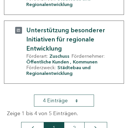
Regionalentwicklung
Unterstützung besonderer
Initiativen für regionale
Entwicklung
Förderart:
Zuschuss
Fördernehmer:
Öffentliche Kunden
Kommunen
Förderzweck:
Städtebau und
Regionalentwicklung
4 Einträge
Zeige 1 bis 4 von 5 Einträgen.