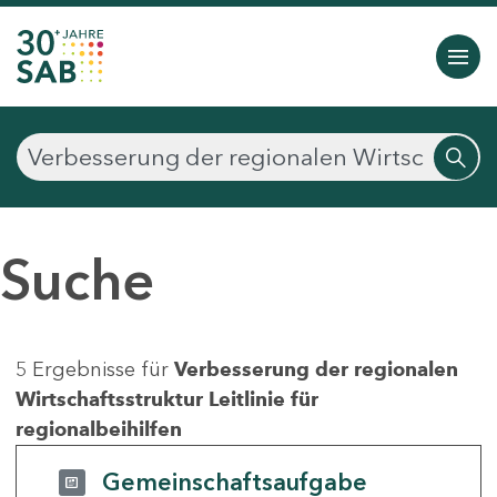
Suche
5 Ergebnisse für
Verbesserung der regionalen
Wirtschaftsstruktur Leitlinie für
regionalbeihilfen
Gemeinschaftsaufgabe