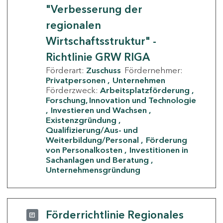
"Verbesserung der
regionalen
Wirtschaftsstruktur" -
Richtlinie GRW RIGA
Förderart:
Zuschuss
Fördernehmer:
Privatpersonen
Unternehmen
Förderzweck:
Arbeitsplatzförderung
Forschung, Innovation und Technologie
Investieren und Wachsen
Existenzgründung
Qualifizierung/Aus- und
Weiterbildung/Personal
Förderung
von Personalkosten
Investitionen in
Sachanlagen und Beratung
Unternehmensgründung
Förderrichtlinie Regionales