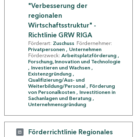
"Verbesserung der
regionalen
Wirtschaftsstruktur" -
Richtlinie GRW RIGA
Förderart:
Zuschuss
Fördernehmer:
Privatpersonen
Unternehmen
Förderzweck:
Arbeitsplatzförderung
Forschung, Innovation und Technologie
Investieren und Wachsen
Existenzgründung
Qualifizierung/Aus- und
Weiterbildung/Personal
Förderung
von Personalkosten
Investitionen in
Sachanlagen und Beratung
Unternehmensgründung
Förderrichtlinie Regionales