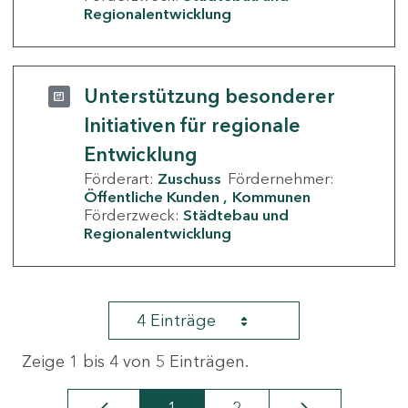
Regionalentwicklung
Unterstützung besonderer
Initiativen für regionale
Entwicklung
Förderart:
Zuschuss
Fördernehmer:
Öffentliche Kunden
Kommunen
Förderzweck:
Städtebau und
Regionalentwicklung
4 Einträge
Zeige 1 bis 4 von 5 Einträgen.