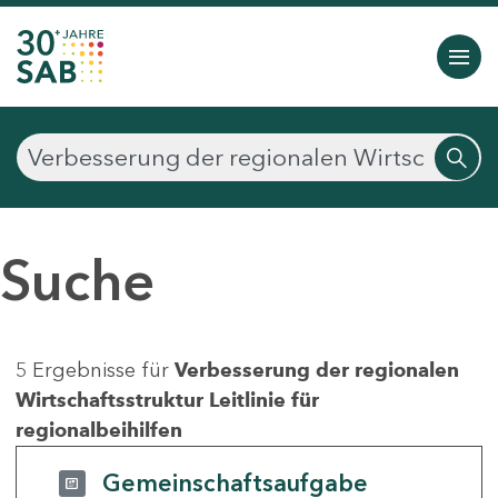
Suche
5 Ergebnisse für
Verbesserung der regionalen
Wirtschaftsstruktur Leitlinie für
regionalbeihilfen
Gemeinschaftsaufgabe