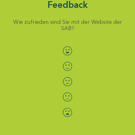
Feedback
Wie zufrieden sind Sie mit der Website der
SAB?
Bewertung auswählen