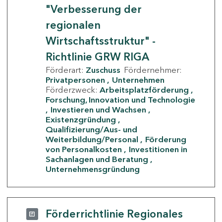
"Verbesserung der
regionalen
Wirtschaftsstruktur" -
Richtlinie GRW RIGA
Förderart:
Zuschuss
Fördernehmer:
Privatpersonen
Unternehmen
Förderzweck:
Arbeitsplatzförderung
Forschung, Innovation und Technologie
Investieren und Wachsen
Existenzgründung
Qualifizierung/Aus- und
Weiterbildung/Personal
Förderung
von Personalkosten
Investitionen in
Sachanlagen und Beratung
Unternehmensgründung
Förderrichtlinie Regionales