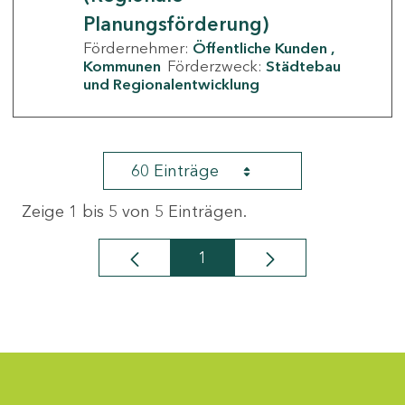
Planungsförderung)
Fördernehmer:
Öffentliche Kunden
Kommunen
Förderzweck:
Städtebau
und Regionalentwicklung
60 Einträge
Zeige 1 bis 5 von 5 Einträgen.
1
Seite