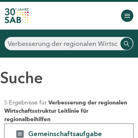
Suche
5 Ergebnisse für
Verbesserung der regionalen
Wirtschaftsstruktur Leitlinie für
regionalbeihilfen
Gemeinschaftsaufgabe