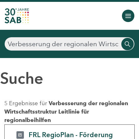
Suche
5 Ergebnisse für
Verbesserung der regionalen
Wirtschaftsstruktur Leitlinie für
regionalbeihilfen
FRL RegioPlan - Förderung