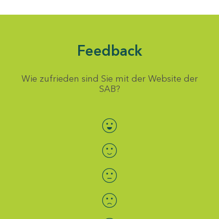
Feedback
Wie zufrieden sind Sie mit der Website der
SAB?
Bewertung auswählen