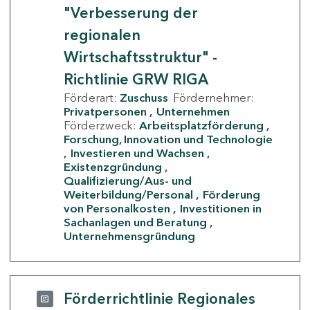
"Verbesserung der
regionalen
Wirtschaftsstruktur" -
Richtlinie GRW RIGA
Förderart:
Zuschuss
Fördernehmer:
Privatpersonen
Unternehmen
Förderzweck:
Arbeitsplatzförderung
Forschung, Innovation und Technologie
Investieren und Wachsen
Existenzgründung
Qualifizierung/Aus- und
Weiterbildung/Personal
Förderung
von Personalkosten
Investitionen in
Sachanlagen und Beratung
Unternehmensgründung
Förderrichtlinie Regionales