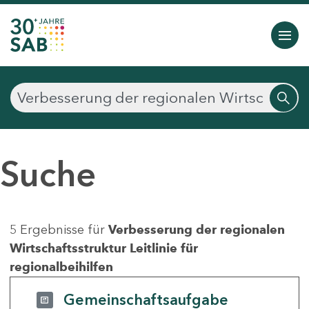
Suche
5 Ergebnisse für
Verbesserung der regionalen
Wirtschaftsstruktur Leitlinie für
regionalbeihilfen
Gemeinschaftsaufgabe