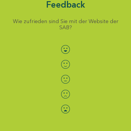
Feedback
Wie zufrieden sind Sie mit der Website der
SAB?
Bewertung auswählen