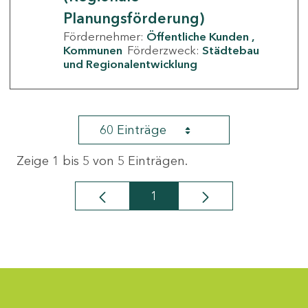
Planungsförderung)
Fördernehmer:
Öffentliche Kunden
Kommunen
Förderzweck:
Städtebau
und Regionalentwicklung
60 Einträge
Zeige 1 bis 5 von 5 Einträgen.
1
Seite