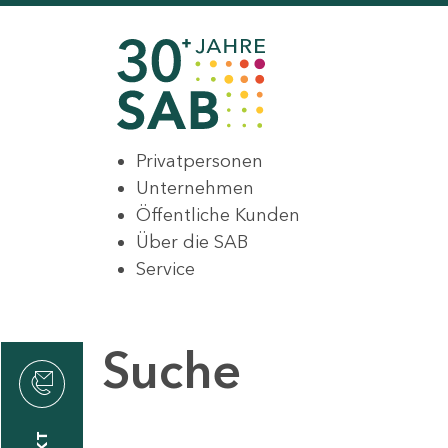
Privatpersonen
Unternehmen
Öffentliche Kunden
Über die SAB
Service
Suche
den