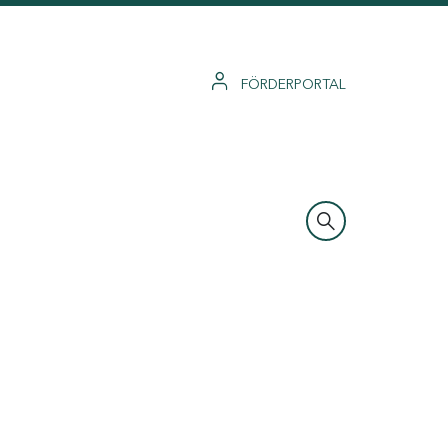
FÖRDERPORTAL