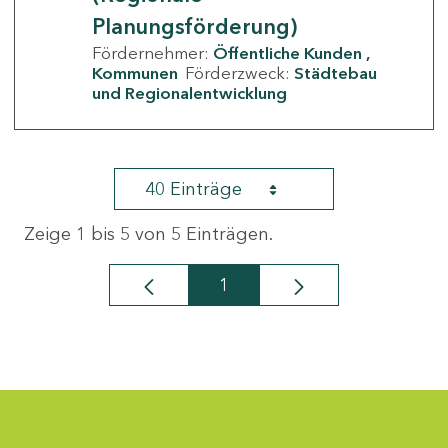
Planungsförderung)
Fördernehmer:
Öffentliche Kunden
Kommunen
Förderzweck:
Städtebau
und Regionalentwicklung
40 Einträge
Zeige 1 bis 5 von 5 Einträgen.
1
Seite