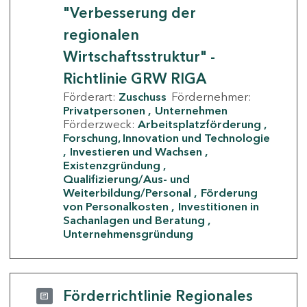
"Verbesserung der
regionalen
Wirtschaftsstruktur" -
Richtlinie GRW RIGA
Förderart:
Zuschuss
Fördernehmer:
Privatpersonen
Unternehmen
Förderzweck:
Arbeitsplatzförderung
Forschung, Innovation und Technologie
Investieren und Wachsen
Existenzgründung
Qualifizierung/Aus- und
Weiterbildung/Personal
Förderung
von Personalkosten
Investitionen in
Sachanlagen und Beratung
Unternehmensgründung
Förderrichtlinie Regionales