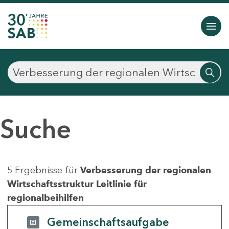
Suche
5 Ergebnisse für
Verbesserung der regionalen
Wirtschaftsstruktur Leitlinie für
regionalbeihilfen
Gemeinschaftsaufgabe