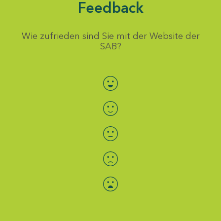
Feedback
Wie zufrieden sind Sie mit der Website der
SAB?
Bewertung auswählen