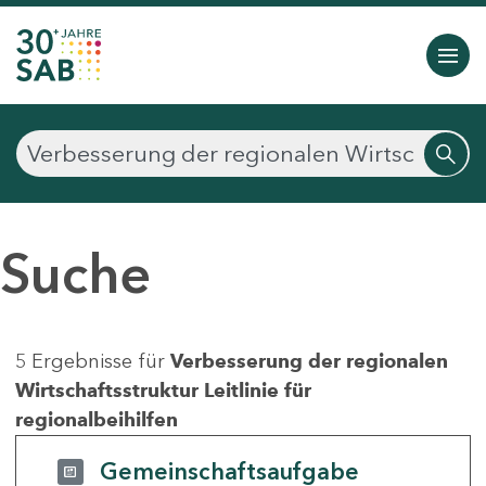
Suche
5 Ergebnisse für
Verbesserung der regionalen
Wirtschaftsstruktur Leitlinie für
regionalbeihilfen
Gemeinschaftsaufgabe