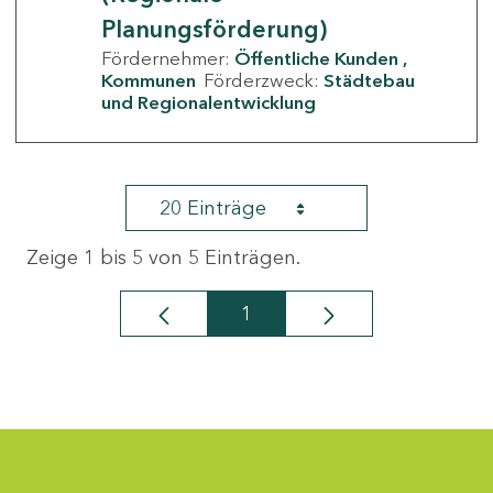
Planungsförderung)
Fördernehmer:
Öffentliche Kunden
Kommunen
Förderzweck:
Städtebau
und Regionalentwicklung
20 Einträge
Zeige 1 bis 5 von 5 Einträgen.
1
Seite