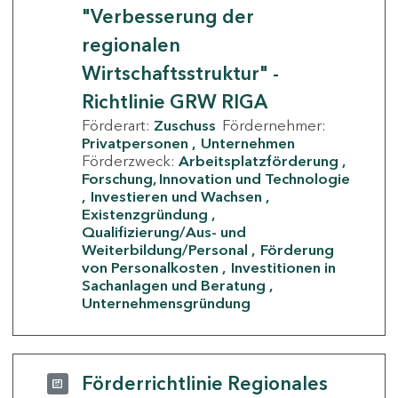
"Verbesserung der
regionalen
Wirtschaftsstruktur" -
Richtlinie GRW RIGA
Förderart:
Zuschuss
Fördernehmer:
Privatpersonen
Unternehmen
Förderzweck:
Arbeitsplatzförderung
Forschung, Innovation und Technologie
Investieren und Wachsen
Existenzgründung
Qualifizierung/Aus- und
Weiterbildung/Personal
Förderung
von Personalkosten
Investitionen in
Sachanlagen und Beratung
Unternehmensgründung
Förderrichtlinie Regionales