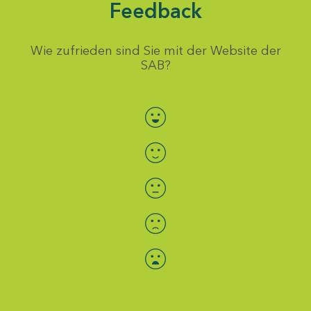
Feedback
Wie zufrieden sind Sie mit der Website der
SAB?
Bewertung auswählen