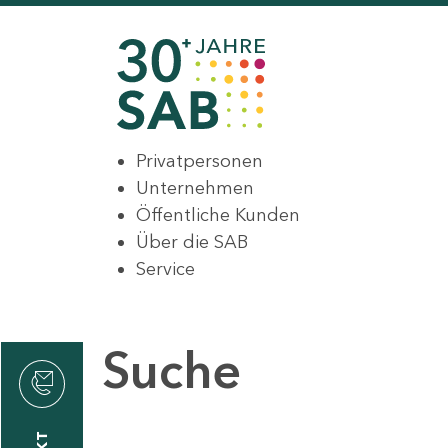
Privatpersonen
Unternehmen
Öffentliche Kunden
Über die SAB
Service
Suche
den