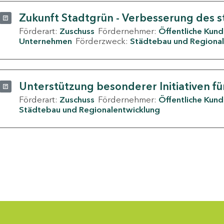
Zukunft Stadtgrün - Verbesserung des s
Förderart:
Zuschuss
Fördernehmer:
Öffentliche Kun
Unternehmen
Förderzweck:
Städtebau und Regional
Unterstützung besonderer Initiativen fü
Förderart:
Zuschuss
Fördernehmer:
Öffentliche Kun
Städtebau und Regionalentwicklung