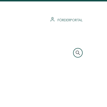
FÖRDERPORTAL