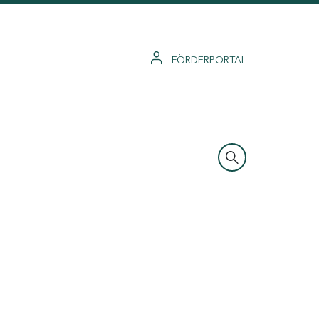
FÖRDERPORTAL