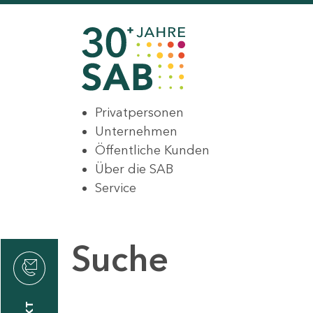
Privatpersonen
Unternehmen
Öffentliche Kunden
Über die SAB
Service
Suche
den