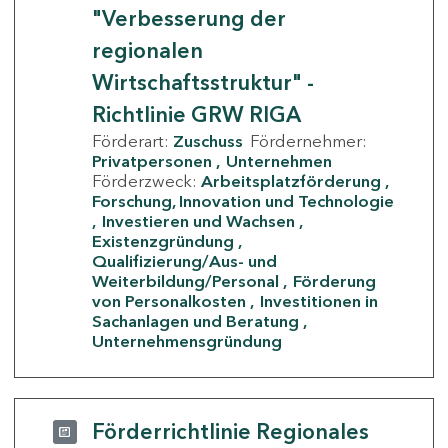
"Verbesserung der
regionalen
Wirtschaftsstruktur" -
Richtlinie GRW RIGA
Förderart:
Zuschuss
Fördernehmer:
Privatpersonen
Unternehmen
Förderzweck:
Arbeitsplatzförderung
Forschung, Innovation und Technologie
Investieren und Wachsen
Existenzgründung
Qualifizierung/Aus- und
Weiterbildung/Personal
Förderung
von Personalkosten
Investitionen in
Sachanlagen und Beratung
Unternehmensgründung
Förderrichtlinie Regionales