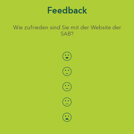
Feedback
Wie zufrieden sind Sie mit der Website der
SAB?
Bewertung auswählen