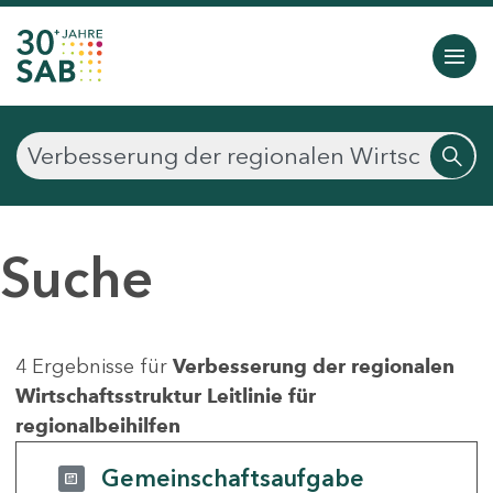
Suche
4 Ergebnisse für
Verbesserung der regionalen
Wirtschaftsstruktur Leitlinie für
regionalbeihilfen
Gemeinschaftsaufgabe