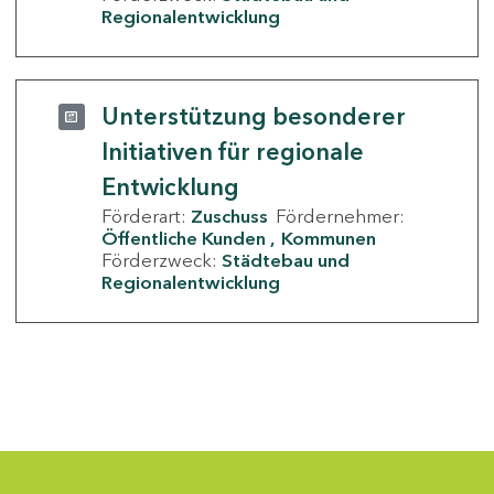
Regionalentwicklung
Unterstützung besonderer
Initiativen für regionale
Entwicklung
Förderart:
Zuschuss
Fördernehmer:
Öffentliche Kunden
Kommunen
Förderzweck:
Städtebau und
Regionalentwicklung