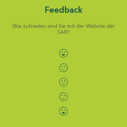
Feedback
Wie zufrieden sind Sie mit der Website der
SAB?
Bewertung auswählen