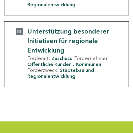
Regionalentwicklung
Unterstützung besonderer
Initiativen für regionale
Entwicklung
Förderart:
Zuschuss
Fördernehmer:
Öffentliche Kunden
Kommunen
Förderzweck:
Städtebau und
Regionalentwicklung