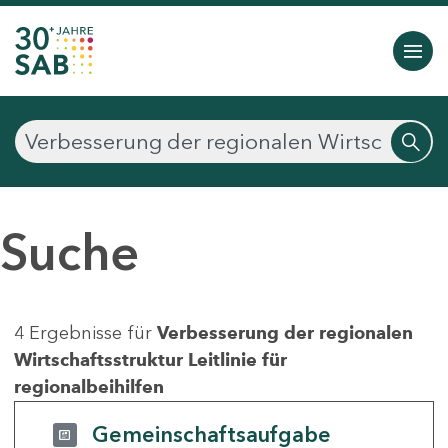
Suche
4 Ergebnisse für
Verbesserung der regionalen
Wirtschaftsstruktur Leitlinie für
regionalbeihilfen
Gemeinschaftsaufgabe