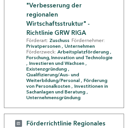
"Verbesserung der
regionalen
Wirtschaftsstruktur" -
Richtlinie GRW RIGA
Förderart:
Zuschuss
Fördernehmer:
Privatpersonen
Unternehmen
Förderzweck:
Arbeitsplatzförderung
Forschung, Innovation und Technologie
Investieren und Wachsen
Existenzgründung
Qualifizierung/Aus- und
Weiterbildung/Personal
Förderung
von Personalkosten
Investitionen in
Sachanlagen und Beratung
Unternehmensgründung
Förderrichtlinie Regionales