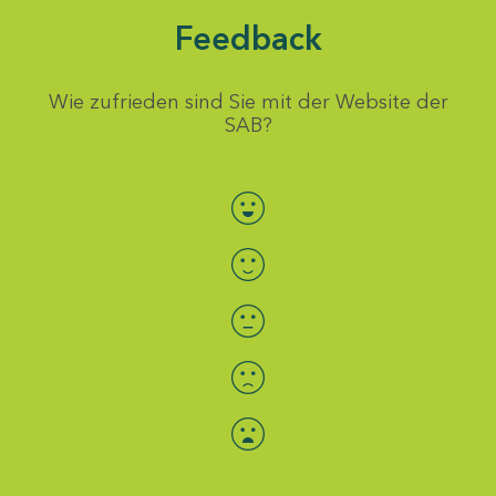
Feedback
Wie zufrieden sind Sie mit der Website der
SAB?
Bewertung auswählen