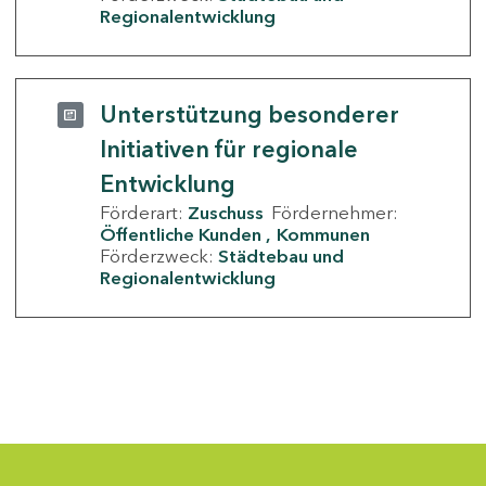
Regionalentwicklung
Unterstützung besonderer
Initiativen für regionale
Entwicklung
Förderart:
Zuschuss
Fördernehmer:
Öffentliche Kunden
Kommunen
Förderzweck:
Städtebau und
Regionalentwicklung