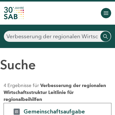
Suche
4 Ergebnisse für
Verbesserung der regionalen
Wirtschaftsstruktur Leitlinie für
regionalbeihilfen
Gemeinschaftsaufgabe