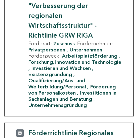
"Verbesserung der
regionalen
Wirtschaftsstruktur" -
Richtlinie GRW RIGA
Förderart:
Zuschuss
Fördernehmer:
Privatpersonen
Unternehmen
Förderzweck:
Arbeitsplatzförderung
Forschung, Innovation und Technologie
Investieren und Wachsen
Existenzgründung
Qualifizierung/Aus- und
Weiterbildung/Personal
Förderung
von Personalkosten
Investitionen in
Sachanlagen und Beratung
Unternehmensgründung
Förderrichtlinie Regionales