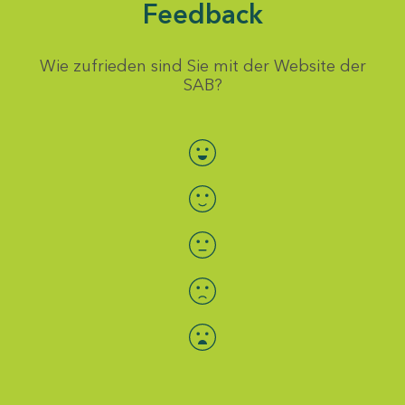
Feedback
Wie zufrieden sind Sie mit der Website der
SAB?
Bewertung auswählen