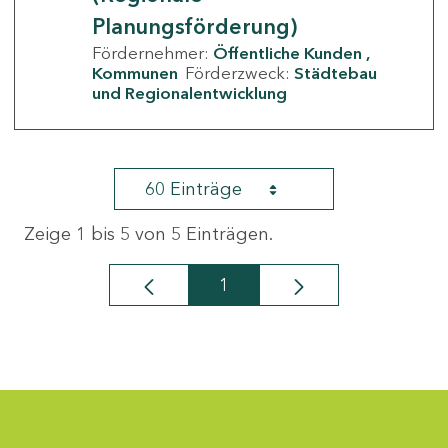
Planungsförderung)
Fördernehmer:
Öffentliche Kunden
Kommunen
Förderzweck:
Städtebau
und Regionalentwicklung
60 Einträge
Zeige 1 bis 5 von 5 Einträgen.
1
Seite