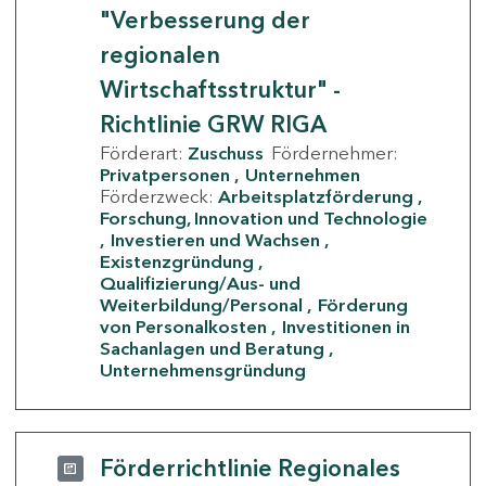
"Verbesserung der
regionalen
Wirtschaftsstruktur" -
Richtlinie GRW RIGA
Förderart:
Zuschuss
Fördernehmer:
Privatpersonen
Unternehmen
Förderzweck:
Arbeitsplatzförderung
Forschung, Innovation und Technologie
Investieren und Wachsen
Existenzgründung
Qualifizierung/Aus- und
Weiterbildung/Personal
Förderung
von Personalkosten
Investitionen in
Sachanlagen und Beratung
Unternehmensgründung
Förderrichtlinie Regionales