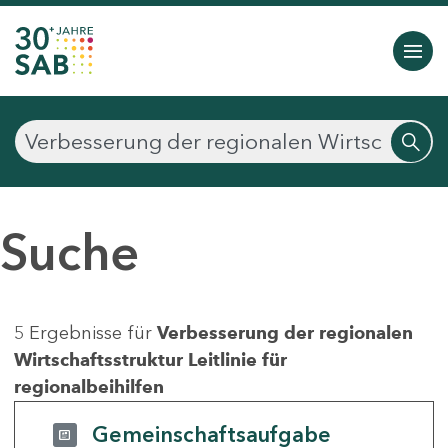
Suche
5 Ergebnisse für
Verbesserung der regionalen
Wirtschaftsstruktur Leitlinie für
regionalbeihilfen
Gemeinschaftsaufgabe