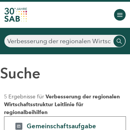
Suche
5 Ergebnisse für
Verbesserung der regionalen
Wirtschaftsstruktur Leitlinie für
regionalbeihilfen
Gemeinschaftsaufgabe