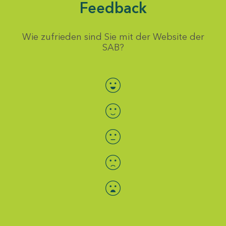
Feedback
Wie zufrieden sind Sie mit der Website der
SAB?
Bewertung auswählen