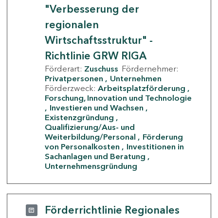
"Verbesserung der
regionalen
Wirtschaftsstruktur" -
Richtlinie GRW RIGA
Förderart:
Zuschuss
Fördernehmer:
Privatpersonen
Unternehmen
Förderzweck:
Arbeitsplatzförderung
Forschung, Innovation und Technologie
Investieren und Wachsen
Existenzgründung
Qualifizierung/Aus- und
Weiterbildung/Personal
Förderung
von Personalkosten
Investitionen in
Sachanlagen und Beratung
Unternehmensgründung
Förderrichtlinie Regionales