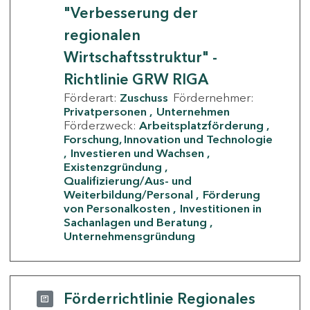
"Verbesserung der
regionalen
Wirtschaftsstruktur" -
Richtlinie GRW RIGA
Förderart:
Zuschuss
Fördernehmer:
Privatpersonen
Unternehmen
Förderzweck:
Arbeitsplatzförderung
Forschung, Innovation und Technologie
Investieren und Wachsen
Existenzgründung
Qualifizierung/Aus- und
Weiterbildung/Personal
Förderung
von Personalkosten
Investitionen in
Sachanlagen und Beratung
Unternehmensgründung
Förderrichtlinie Regionales