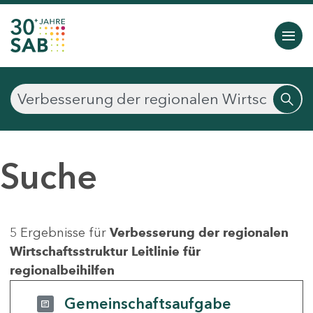
Suche
5 Ergebnisse für
Verbesserung der regionalen
Wirtschaftsstruktur Leitlinie für
regionalbeihilfen
Gemeinschaftsaufgabe