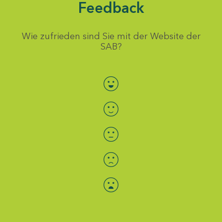
Feedback
Wie zufrieden sind Sie mit der Website der
SAB?
Bewertung auswählen