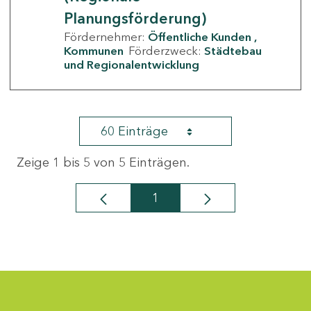
Planungsförderung)
Fördernehmer:
Öffentliche Kunden
Kommunen
Förderzweck:
Städtebau
und Regionalentwicklung
60 Einträge
Zeige 1 bis 5 von 5 Einträgen.
1
Seite