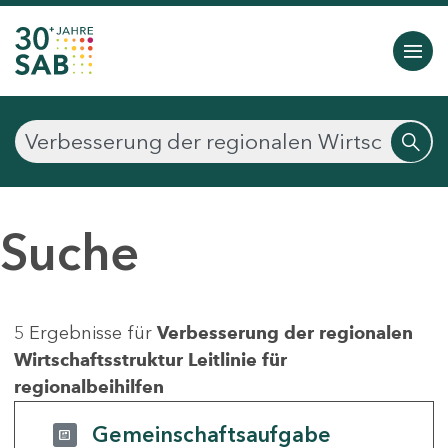
Suche
5 Ergebnisse für
Verbesserung der regionalen
Wirtschaftsstruktur Leitlinie für
regionalbeihilfen
Gemeinschaftsaufgabe