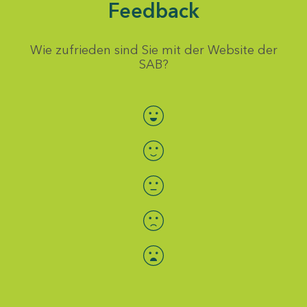
Feedback
Wie zufrieden sind Sie mit der Website der
SAB?
Bewertung auswählen