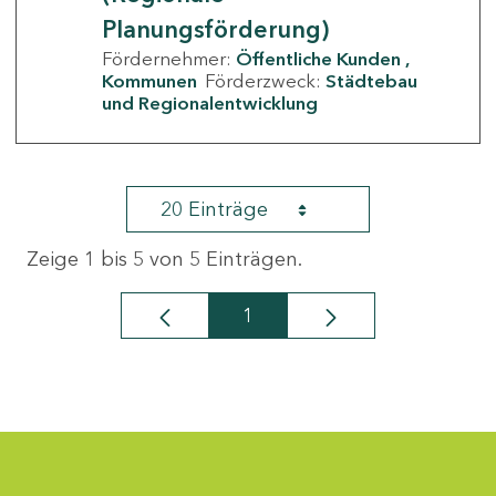
Planungsförderung)
Fördernehmer:
Öffentliche Kunden
Kommunen
Förderzweck:
Städtebau
und Regionalentwicklung
20 Einträge
Zeige 1 bis 5 von 5 Einträgen.
1
Seite