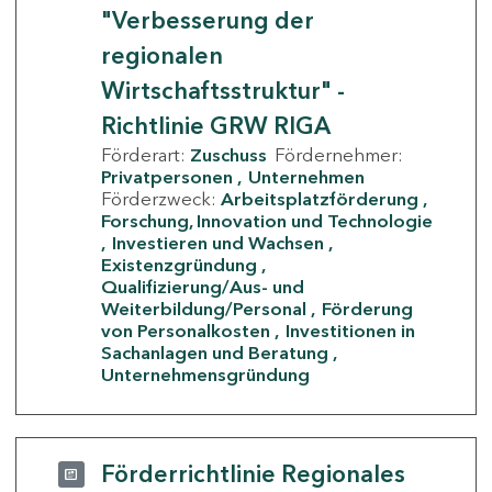
"Verbesserung der
regionalen
Wirtschaftsstruktur" -
Richtlinie GRW RIGA
Förderart:
Zuschuss
Fördernehmer:
Privatpersonen
Unternehmen
Förderzweck:
Arbeitsplatzförderung
Forschung, Innovation und Technologie
Investieren und Wachsen
Existenzgründung
Qualifizierung/Aus- und
Weiterbildung/Personal
Förderung
von Personalkosten
Investitionen in
Sachanlagen und Beratung
Unternehmensgründung
Förderrichtlinie Regionales