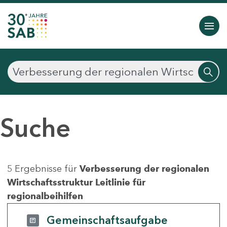
Suche
5 Ergebnisse für
Verbesserung der regionalen
Wirtschaftsstruktur Leitlinie für
regionalbeihilfen
Gemeinschaftsaufgabe