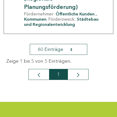
Planungsförderung)
Fördernehmer:
Öffentliche Kunden
Kommunen
Förderzweck:
Städtebau
und Regionalentwicklung
60 Einträge
Zeige 1 bis 5 von 5 Einträgen.
1
Seite