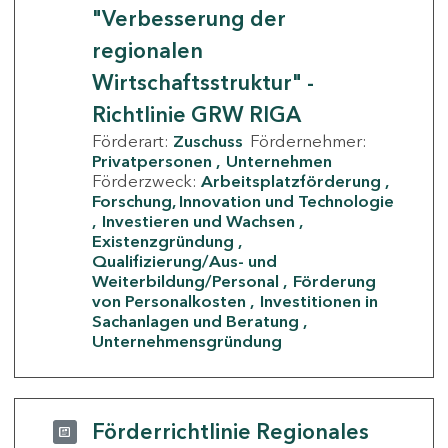
"Verbesserung der
regionalen
Wirtschaftsstruktur" -
Richtlinie GRW RIGA
Förderart:
Zuschuss
Fördernehmer:
Privatpersonen
Unternehmen
Förderzweck:
Arbeitsplatzförderung
Forschung, Innovation und Technologie
Investieren und Wachsen
Existenzgründung
Qualifizierung/Aus- und
Weiterbildung/Personal
Förderung
von Personalkosten
Investitionen in
Sachanlagen und Beratung
Unternehmensgründung
Förderrichtlinie Regionales