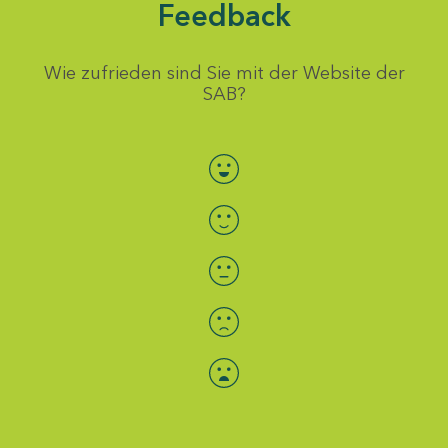
Feedback
Wie zufrieden sind Sie mit der Website der
SAB?
Bewertung auswählen