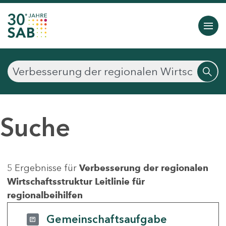
Suche
5 Ergebnisse für
Verbesserung der regionalen
Wirtschaftsstruktur Leitlinie für
regionalbeihilfen
Gemeinschaftsaufgabe