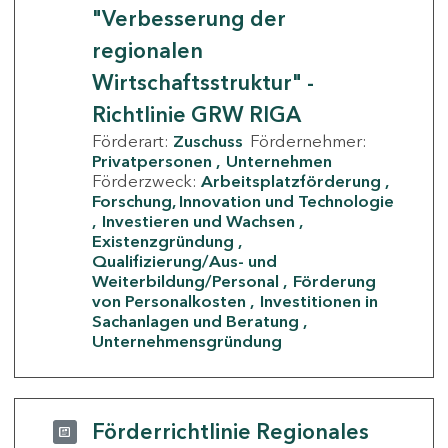
"Verbesserung der
regionalen
Wirtschaftsstruktur" -
Richtlinie GRW RIGA
Förderart:
Zuschuss
Fördernehmer:
Privatpersonen
Unternehmen
Förderzweck:
Arbeitsplatzförderung
Forschung, Innovation und Technologie
Investieren und Wachsen
Existenzgründung
Qualifizierung/Aus- und
Weiterbildung/Personal
Förderung
von Personalkosten
Investitionen in
Sachanlagen und Beratung
Unternehmensgründung
Förderrichtlinie Regionales