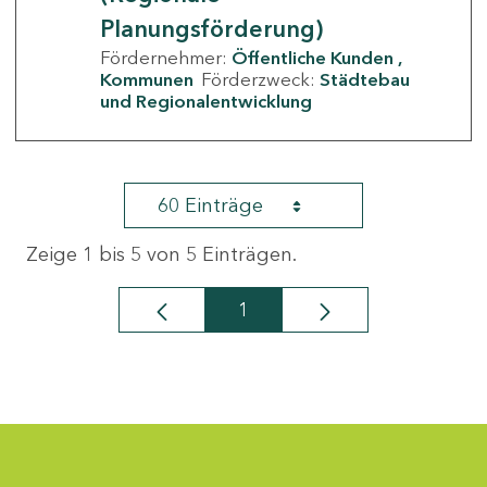
Planungsförderung)
Fördernehmer:
Öffentliche Kunden
Kommunen
Förderzweck:
Städtebau
und Regionalentwicklung
60 Einträge
Zeige 1 bis 5 von 5 Einträgen.
1
Seite