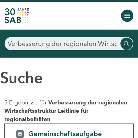
Suche
5 Ergebnisse für
Verbesserung der regionalen
Wirtschaftsstruktur Leitlinie für
regionalbeihilfen
Gemeinschaftsaufgabe