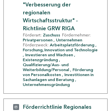
"Verbesserung der
regionalen
Wirtschaftsstruktur" -
Richtlinie GRW RIGA
Förderart:
Zuschuss
Fördernehmer:
Privatpersonen
Unternehmen
Förderzweck:
Arbeitsplatzförderung
Forschung, Innovation und Technologie
Investieren und Wachsen
Existenzgründung
Qualifizierung/Aus- und
Weiterbildung/Personal
Förderung
von Personalkosten
Investitionen in
Sachanlagen und Beratung
Unternehmensgründung
Förderrichtlinie Regionales