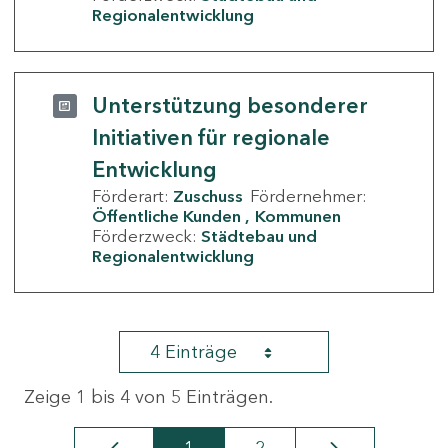
Regionalentwicklung
Unterstützung besonderer
Initiativen für regionale
Entwicklung
Förderart:
Zuschuss
Fördernehmer:
Öffentliche Kunden
Kommunen
Förderzweck:
Städtebau und
Regionalentwicklung
4 Einträge
Zeige 1 bis 4 von 5 Einträgen.