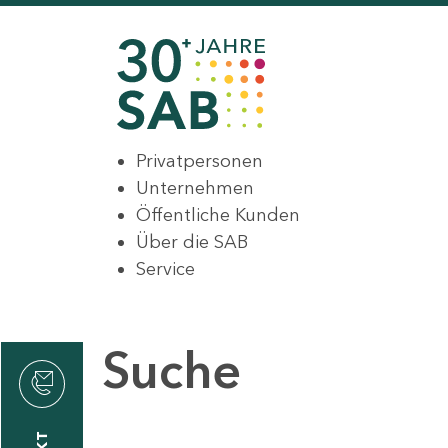
Privatpersonen
Unternehmen
Öffentliche Kunden
Über die SAB
Service
Suche
den