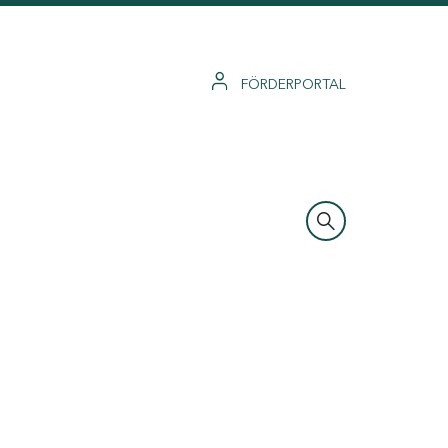
FÖRDERPORTAL