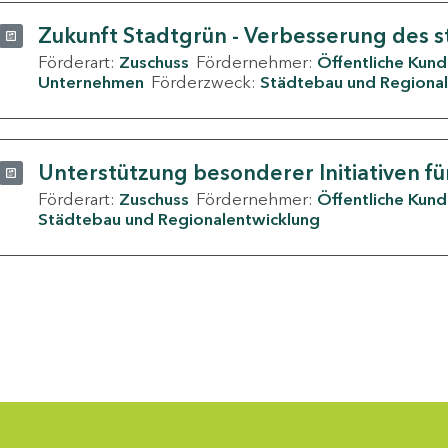
Zukunft Stadtgrün - Verbesserung des s
Förderart:
Zuschuss
Fördernehmer:
Öffentliche Kun
Unternehmen
Förderzweck:
Städtebau und Regional
Unterstützung besonderer Initiativen fü
Förderart:
Zuschuss
Fördernehmer:
Öffentliche Kun
Städtebau und Regionalentwicklung