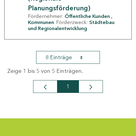
Planungsförderung)
Fördernehmer:
Öffentliche Kunden
Kommunen
Förderzweck:
Städtebau
und Regionalentwicklung
8 Einträge
Zeige 1 bis 5 von 5 Einträgen.
1
Seite