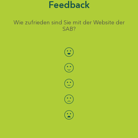
Feedback
Wie zufrieden sind Sie mit der Website der
SAB?
Bewertung auswählen