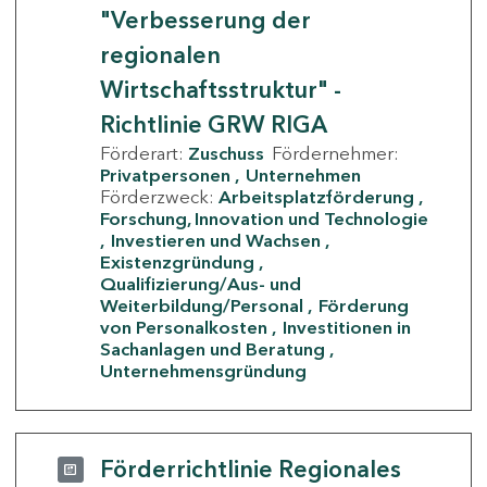
"Verbesserung der
regionalen
Wirtschaftsstruktur" -
Richtlinie GRW RIGA
Förderart:
Zuschuss
Fördernehmer:
Privatpersonen
Unternehmen
Förderzweck:
Arbeitsplatzförderung
Forschung, Innovation und Technologie
Investieren und Wachsen
Existenzgründung
Qualifizierung/Aus- und
Weiterbildung/Personal
Förderung
von Personalkosten
Investitionen in
Sachanlagen und Beratung
Unternehmensgründung
Förderrichtlinie Regionales