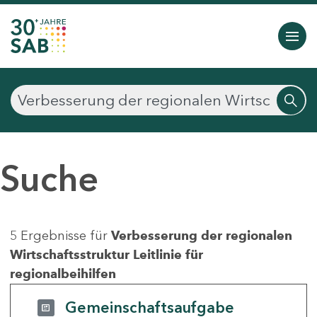
Suche
5 Ergebnisse für
Verbesserung der regionalen
Wirtschaftsstruktur Leitlinie für
regionalbeihilfen
Gemeinschaftsaufgabe