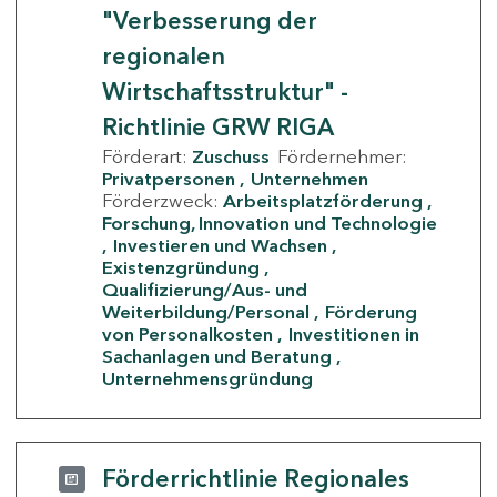
"Verbesserung der
regionalen
Wirtschaftsstruktur" -
Richtlinie GRW RIGA
Förderart:
Zuschuss
Fördernehmer:
Privatpersonen
Unternehmen
Förderzweck:
Arbeitsplatzförderung
Forschung, Innovation und Technologie
Investieren und Wachsen
Existenzgründung
Qualifizierung/Aus- und
Weiterbildung/Personal
Förderung
von Personalkosten
Investitionen in
Sachanlagen und Beratung
Unternehmensgründung
Förderrichtlinie Regionales