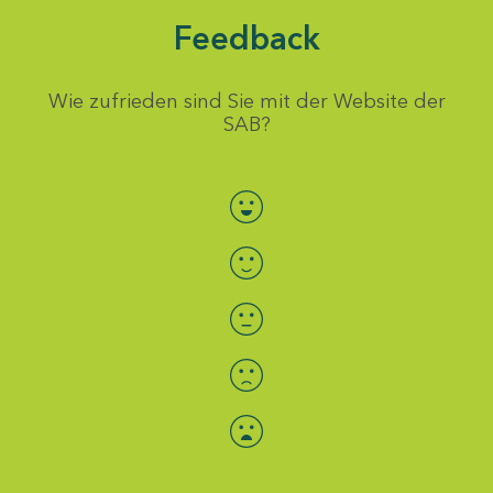
Feedback
Wie zufrieden sind Sie mit der Website der
SAB?
Bewertung auswählen