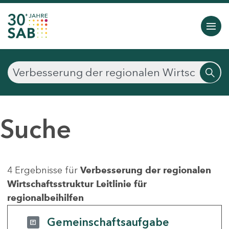
Suche
4 Ergebnisse für
Verbesserung der regionalen
Wirtschaftsstruktur Leitlinie für
regionalbeihilfen
Gemeinschaftsaufgabe