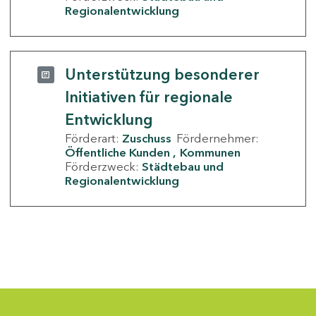
Regionalentwicklung
Unterstützung besonderer
Initiativen für regionale
Entwicklung
Förderart:
Zuschuss
Fördernehmer:
Öffentliche Kunden
Kommunen
Förderzweck:
Städtebau und
Regionalentwicklung