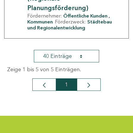
Planungsförderung)
Fördernehmer:
Öffentliche Kunden
Kommunen
Förderzweck:
Städtebau
und Regionalentwicklung
40 Einträge
Zeige 1 bis 5 von 5 Einträgen.
1
Seite