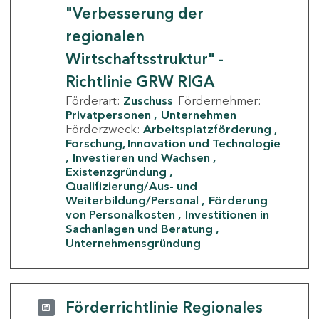
"Verbesserung der
regionalen
Wirtschaftsstruktur" -
Richtlinie GRW RIGA
Förderart:
Zuschuss
Fördernehmer:
Privatpersonen
Unternehmen
Förderzweck:
Arbeitsplatzförderung
Forschung, Innovation und Technologie
Investieren und Wachsen
Existenzgründung
Qualifizierung/Aus- und
Weiterbildung/Personal
Förderung
von Personalkosten
Investitionen in
Sachanlagen und Beratung
Unternehmensgründung
Förderrichtlinie Regionales