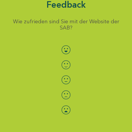
Feedback
Wie zufrieden sind Sie mit der Website der
SAB?
Bewertung auswählen