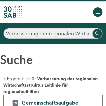
Suche
5 Ergebnisse für
Verbesserung der regionalen
Wirtschaftsstruktur Leitlinie für
regionalbeihilfen
Gemeinschaftsaufgabe